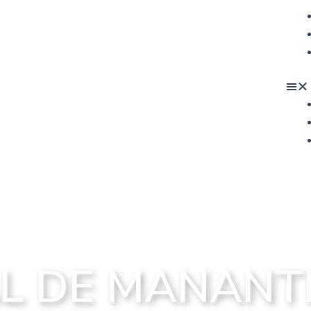
L DE MANANT