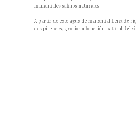
manantiales salinos naturales.
A partir de este agua de manantial llena de riq
des pirenees, gracias a la acción natural del vi