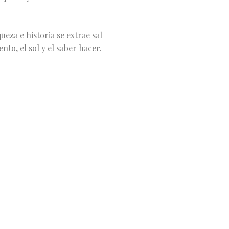
ueza e historia se extrae sal
ento, el sol y el saber hacer.