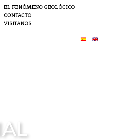
EL FENÓMENO GEOLÓGICO
CONTACTO
VISITANOS
EL FENÓMENO GEOLÓGICO
CONTACTO
VISITANOS
IAL