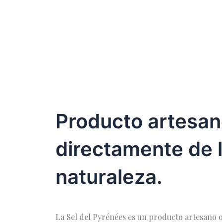
Producto artesa
directamente de 
naturaleza.
La Sel del Pyrénées es un producto artesano 