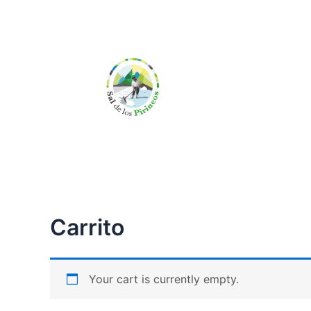
Carrito
Your cart is currently empty.