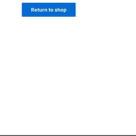
Return to shop