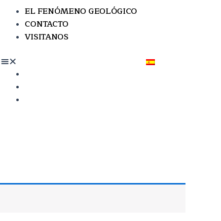
EL FENÓMENO GEOLÓGICO
CONTACTO
VISITANOS
EL FENÓMENO GEOLÓGICO
CONTACTO
VISITANOS